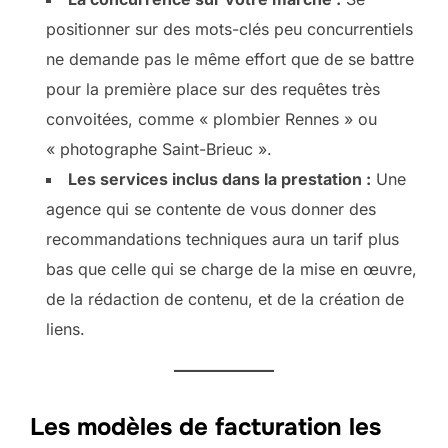
positionner sur des mots-clés peu concurrentiels
ne demande pas le même effort que de se battre
pour la première place sur des requêtes très
convoitées, comme « plombier Rennes » ou
« photographe Saint-Brieuc ».
Les services inclus dans la prestation :
Une
agence qui se contente de vous donner des
recommandations techniques aura un tarif plus
bas que celle qui se charge de la mise en œuvre,
de la rédaction de contenu, et de la création de
liens.
Les modèles de facturation les