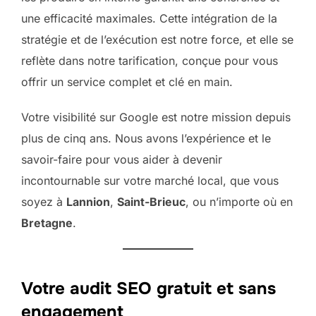
une efficacité maximales. Cette intégration de la
stratégie et de l’exécution est notre force, et elle se
reflète dans notre tarification, conçue pour vous
offrir un service complet et clé en main.
Votre visibilité sur Google est notre mission depuis
plus de cinq ans. Nous avons l’expérience et le
savoir-faire pour vous aider à devenir
incontournable sur votre marché local, que vous
soyez à
Lannion
,
Saint-Brieuc
, ou n’importe où en
Bretagne
.
Votre audit SEO gratuit et sans
engagement