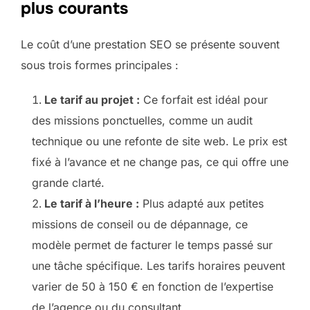
plus courants
Le coût d’une prestation SEO se présente souvent
sous trois formes principales :
Le tarif au projet :
Ce forfait est idéal pour
des missions ponctuelles, comme un audit
technique ou une refonte de site web. Le prix est
fixé à l’avance et ne change pas, ce qui offre une
grande clarté.
Le tarif à l’heure :
Plus adapté aux petites
missions de conseil ou de dépannage, ce
modèle permet de facturer le temps passé sur
une tâche spécifique. Les tarifs horaires peuvent
varier de 50 à 150 € en fonction de l’expertise
de l’agence ou du consultant.