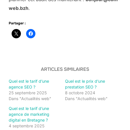
web.bzh
.
Partager :
ARTICLES SIMILAIRES
Quel est le tarif d’une
Quel est le prix d’une
agence SEO ?
prestation SEO ?
25 septembre 2025
8 octobre 2024
Dans "Actualités web"
Dans "Actualités web"
Quel est le tarif d’une
agence de marketing
digital en Bretagne ?
4 septembre 2025