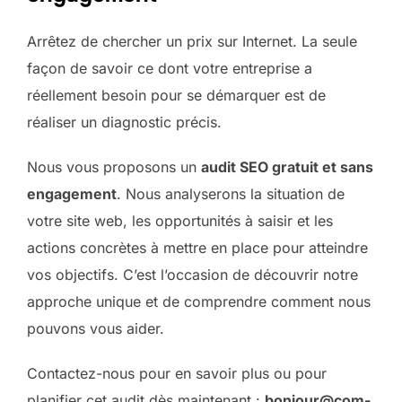
Arrêtez de chercher un prix sur Internet. La seule
façon de savoir ce dont votre entreprise a
réellement besoin pour se démarquer est de
réaliser un diagnostic précis.
Nous vous proposons un
audit SEO gratuit et sans
engagement
. Nous analyserons la situation de
votre site web, les opportunités à saisir et les
actions concrètes à mettre en place pour atteindre
vos objectifs. C’est l’occasion de découvrir notre
approche unique et de comprendre comment nous
pouvons vous aider.
Contactez-nous pour en savoir plus ou pour
planifier cet audit dès maintenant :
bonjour@com-