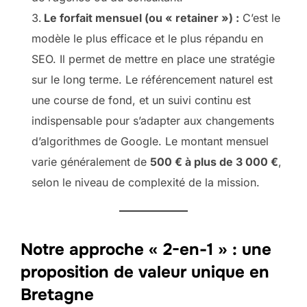
Le forfait mensuel (ou « retainer ») :
C’est le
modèle le plus efficace et le plus répandu en
SEO. Il permet de mettre en place une stratégie
sur le long terme. Le référencement naturel est
une course de fond, et un suivi continu est
indispensable pour s’adapter aux changements
d’algorithmes de Google. Le montant mensuel
varie généralement de
500 € à plus de 3 000 €
,
selon le niveau de complexité de la mission.
Notre approche « 2-en-1 » : une
proposition de valeur unique en
Bretagne