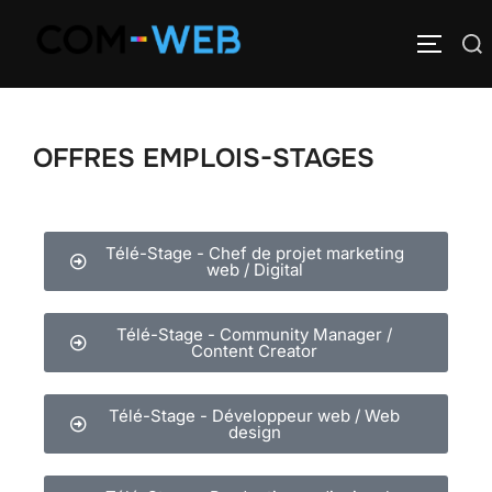
OFFRES EMPLOIS-STAGES
Télé-Stage - Chef de projet marketing
web / Digital
Télé-Stage - Community Manager /
Content Creator
Télé-Stage - Développeur web / Web
design