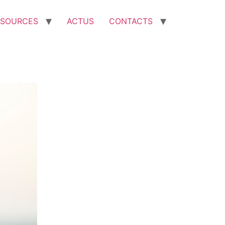
SSOURCES
ACTUS
CONTACTS