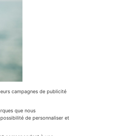
, leurs campagnes de publicité
marques que nous
ossibilité de personnaliser et