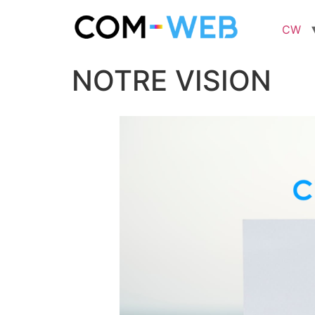
CW
NOTRE VISION