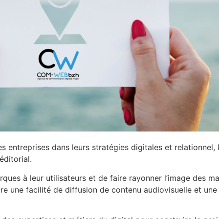
 entreprises dans leurs stratégies digitales et relationnel
ditorial.
rques à leur utilisateurs et de faire rayonner l’image des 
une facilité de diffusion de contenu audiovisuelle et une p